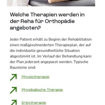
Welche Therapien werden in
der Reha für Orthopädie
angeboten?
Jeder Patient erhält zu Beginn der Rehabilitation
einen maßgeschneiderten Therapieplan, der auf
die individuelle gesundheitliche Situation
abgestimmt ist. Im Verlauf der Behandlung kann
der Plan jederzeit angepasst werden. Typische
Bausteine sind:
Physiotherapie
Physikalische Therapie
Ergotherapie