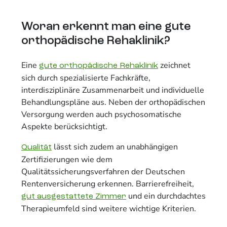
Woran erkennt man eine gute
orthopädische Rehaklinik?
Eine
zeichnet
gute orthopädische Rehaklinik
sich durch spezialisierte Fachkräfte,
interdisziplinäre Zusammenarbeit und individuelle
Behandlungspläne aus. Neben der orthopädischen
Versorgung werden auch psychosomatische
Aspekte berücksichtigt.
lässt sich zudem an unabhängigen
Qualität
Zertifizierungen wie dem
Qualitätssicherungsverfahren der Deutschen
Rentenversicherung erkennen. Barrierefreiheit,
und ein durchdachtes
gut ausgestattete Zimmer
Therapieumfeld sind weitere wichtige Kriterien.