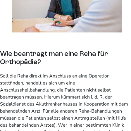
Wie beantragt man eine Reha für
Orthopädie?
Soll die Reha direkt im Anschluss an eine Operation
stattfinden, handelt es sich um eine
Anschlussheilbehandlung, die Patienten nicht selbst
beantragen müssen. Hierum kümmert sich i. d. R. der
Sozialdienst des Akutkrankenhauses in Kooperation mit dem
behandelnden Arzt. Für alle anderen Reha-Behandlungen
müssen die Patienten selbst einen Antrag stellen (mit Hilfe
des behandelnden Arztes). Wer in einer bestimmten Klinik