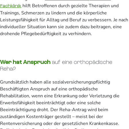
hilft Betroffenen durch gezielte Therapien und
Fachklinik
Trainings, Schmerzen zu lindern und die körperliche
Leistungsfähigkeit für Alltag und Beruf zu verbessern. Je nach
individueller Situation kann sie zudem dazu beitragen, eine
drohende Pflegebedürftigkeit zu verhindern.
Wer hat Anspruch
auf eine orthopädische
Reha?
Grundsätzlich haben alle sozialversicherungspflichtig
Beschäftigten Anspruch auf eine orthopädische
Rehabilitation, wenn eine Erkrankung oder Verletzung die
Erwerbsfähigkeit beeinträchtigt oder eine solche
Beeinträchtigung droht. Der Reha-Antrag wird beim
zuständigen Kostenträger gestellt – meist bei der
Rentenversicherung oder der gesetzlichen Krankenkasse.