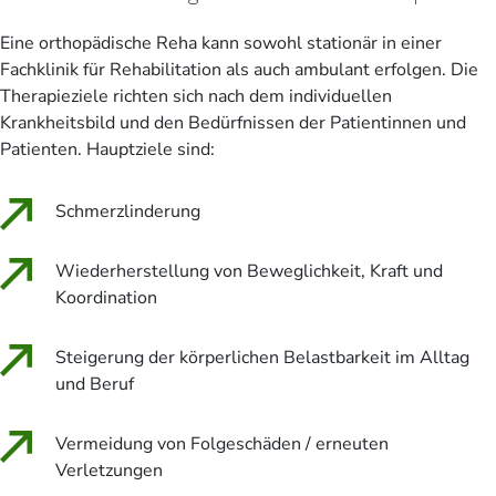
Eine orthopädische Reha kann sowohl stationär in einer
Fachklinik für Rehabilitation als auch ambulant erfolgen. Die
Therapieziele richten sich nach dem individuellen
Krankheitsbild und den Bedürfnissen der Patientinnen und
Patienten. Hauptziele sind:
Schmerzlinderung
Wiederherstellung von Beweglichkeit, Kraft und
Koordination
Steigerung der körperlichen Belastbarkeit im Alltag
und Beruf
Vermeidung von Folgeschäden / erneuten
Verletzungen