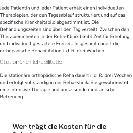
Jede Patientin und jeder Patient erhält einen individuellen
Therapieplan, der den Tagesablauf strukturiert und auf das
spezifische Krankheitsbild abgestimmt ist. Die
Behandlungszeiten sind über den Tag verteilt. Zwischen den
Therapieeinheiten in der Reha-Klinik bleibt Zeit für Erholung
und individuell gestaltete Freizeit. Insgesamt dauert die
orthopädische Rehabilitation i. d. R. drei Wochen.
Stationäre Rehabilitation
Die stationäre orthopädische Reha dauert i. d. R. drei Wochen
und erfolgt vollständig in der Reha-Klinik. Sie gewährleistet
eine intensive Therapie und umfassende medizinische
Betreuung.
Wer trägt die Kosten für die