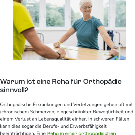
Warum ist eine Reha für Orthopädie
sinnvoll?
Orthopädische Erkrankungen und Verletzungen gehen oft mit
(chronischen) Schmerzen, eingeschränkter Beweglichkeit und
einem Verlust an Lebensqualität einher. In schweren Fällen
kann dies sogar die Berufs- und Erwerbsfähigkeit
beeinträchtigen. Eine
Reha in einer orthopädischen