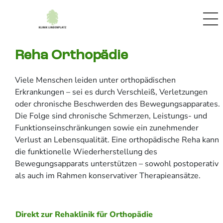
Reha Orthopädie
Viele Menschen leiden unter orthopädischen
Erkrankungen – sei es durch Verschleiß, Verletzungen
oder chronische Beschwerden des Bewegungsapparates.
Die Folge sind chronische Schmerzen, Leistungs- und
Funktionseinschränkungen sowie ein zunehmender
Verlust an Lebensqualität. Eine orthopädische Reha kann
die funktionelle Wiederherstellung des
Bewegungsapparats unterstützen – sowohl postoperativ
als auch im Rahmen konservativer Therapieansätze.
Direkt zur Rehaklinik für Orthopädie