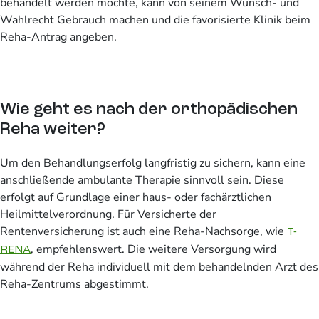
behandelt werden möchte, kann von seinem Wunsch- und
Wahlrecht Gebrauch machen und die favorisierte Klinik beim
Reha-Antrag angeben.
Wie geht es nach der orthopädischen
Reha weiter?
Um den Behandlungserfolg langfristig zu sichern, kann eine
anschließende ambulante Therapie sinnvoll sein. Diese
erfolgt auf Grundlage einer haus- oder fachärztlichen
Heilmittelverordnung. Für Versicherte der
Rentenversicherung ist auch eine Reha-Nachsorge, wie
T-
, empfehlenswert. Die weitere Versorgung wird
RENA
während der Reha individuell mit dem behandelnden Arzt des
Reha-Zentrums abgestimmt.