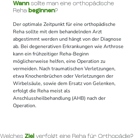
Wann
sollte man eine orthopädische
Reha
beginnen
?
Der optimale Zeitpunkt für eine orthopädische
Reha sollte mit dem behandelnden Arzt
abgestimmt werden und hängt von der Diagnose
ab. Bei degenerativen Erkrankungen wie Arthrose
kann ein frühzeitiger Reha-Beginn
möglicherweise helfen, eine Operation zu
vermeiden. Nach traumatischen Verletzungen,
etwa Knochenbrüchen oder Verletzungen der
Wirbelsäule, sowie dem Ersatz von Gelenken,
erfolgt die Reha meist als
Anschlussheilbehandlung (AHB) nach der
Operation.
Welches
Ziel
verfolgt eine Reha für Orthopädie?