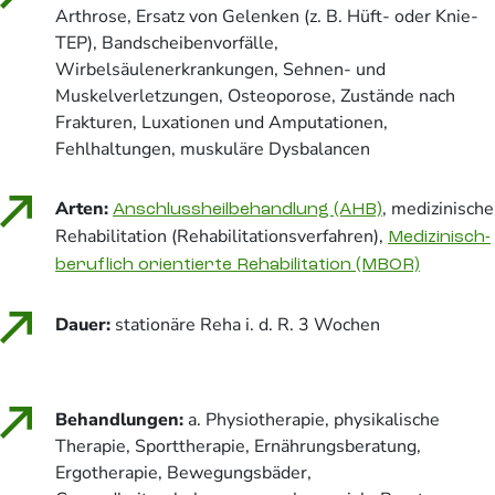
Arthrose, Ersatz von Gelenken (z. B. Hüft- oder Knie-
TEP), Bandscheibenvorfälle,
Wirbelsäulenerkrankungen, Sehnen- und
Muskelverletzungen, Osteoporose, Zustände nach
Frakturen, Luxationen und Amputationen,
Fehlhaltungen, muskuläre Dysbalancen
Arten:
, medizinische
Anschlussheilbehandlung (AHB)
Rehabilitation (Rehabilitationsverfahren),
Medizinisch-
beruflich orientierte Rehabilitation (MBOR)
Dauer:
stationäre Reha i. d. R. 3 Wochen
Behandlungen:
a. Physiotherapie, physikalische
Therapie, Sporttherapie, Ernährungsberatung,
Ergotherapie, Bewegungsbäder,