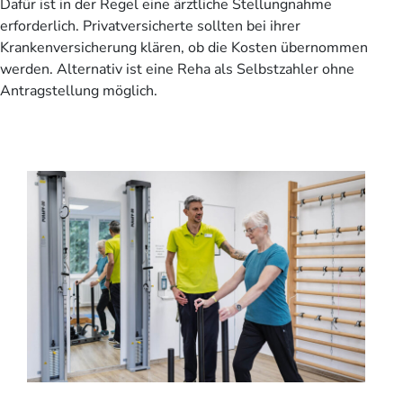
Dafür ist in der Regel eine ärztliche Stellungnahme
erforderlich. Privatversicherte sollten bei ihrer
Krankenversicherung klären, ob die Kosten übernommen
werden. Alternativ ist eine Reha als Selbstzahler ohne
Antragstellung möglich.