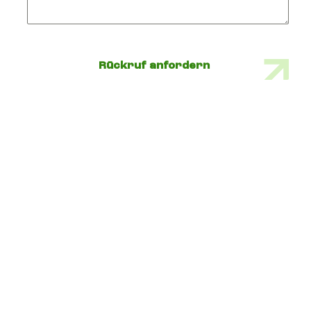
Rückruf anfordern
Suchen