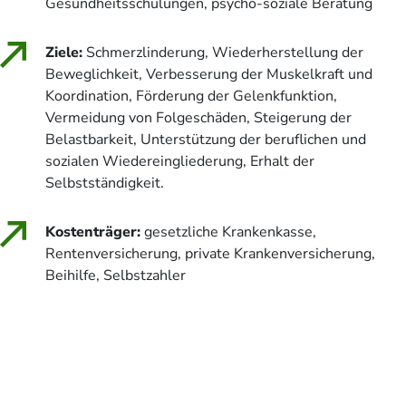
Gesundheitsschulungen, psycho-soziale Beratung
Ziele:
Schmerzlinderung, Wiederherstellung der
Beweglichkeit, Verbesserung der Muskelkraft und
Koordination, Förderung der Gelenkfunktion,
Vermeidung von Folgeschäden, Steigerung der
Belastbarkeit, Unterstützung der beruflichen und
sozialen Wiedereingliederung, Erhalt der
Selbstständigkeit.
Kostenträger:
gesetzliche Krankenkasse,
Rentenversicherung, private Krankenversicherung,
Beihilfe, Selbstzahler