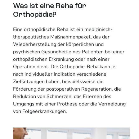
Was ist eine Reha für
Orthopädie?
Eine orthopädische Reha ist ein medizinisch-
therapeutisches Maßnahmenpaket, das der
Wiederherstellung der körperlichen und
psychischen Gesundheit eines Patienten bei einer
orthopädischen Erkrankung oder nach einer
Operation dient. Die Orthopädie-Reha kann je
nach individueller Indikation verschiedene
Zielsetzungen haben, beispielsweise die
Förderung der postoperativen Regeneration, die
Reduktion von Schmerzen, das Erlernen des
Umgangs mit einer Prothese oder die Vermeidung
von Folgeerkrankungen.