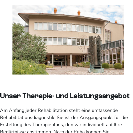
Unser Therapie- und Leistungsangebot
Am Anfang jeder Rehabilitation steht eine umfassende
Rehabilitationsdiagnostik. Sie ist der Ausgangspunkt für die
Erstellung des Therapieplans, den wir individuell auf Ihre
Bedürfnisse abstimmen. Nach der Reha können Sie