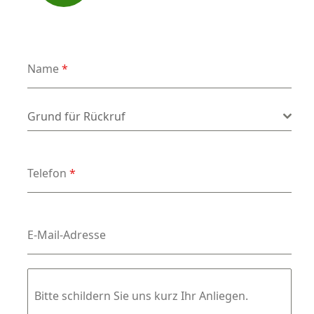
Name
*
Grund für Rückruf
*
Grund für Rückruf
Telefon
*
E-Mail-Adresse
Bitte schildern Sie uns kurz Ihr Anliegen.