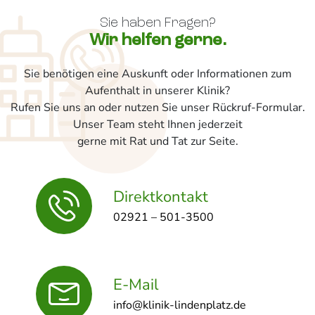
Sie haben Fragen?
Wir helfen gerne.
Sie benötigen eine Auskunft oder Informationen zum
Aufenthalt in unserer Klinik?
Rufen Sie uns an oder nutzen Sie unser Rückruf-Formular.
Unser Team steht Ihnen jederzeit
gerne mit Rat und Tat zur Seite.
Direktkontakt
02921 – 501-3500
E-Mail
info@klinik-lindenplatz.de