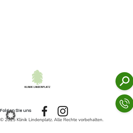
Folgen Sie uns
© 2025 Klinik Lindenplatz. Alle Rechte vorbehalten.