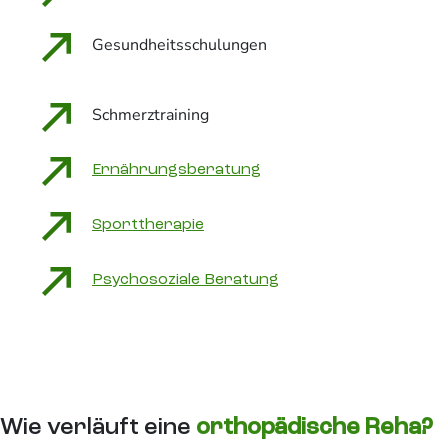
Gesundheitsschulungen
Schmerztraining
Ernährungsberatung
Sporttherapie
Psychosoziale Beratung
Wie verläuft eine
orthopädische Reha?