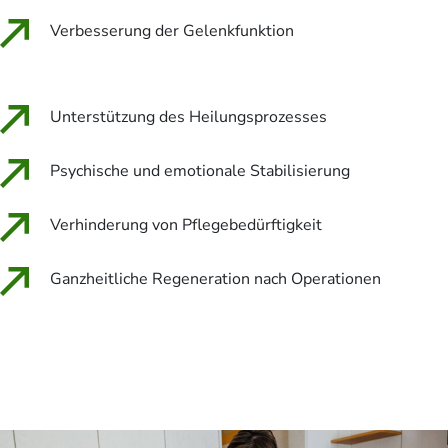
Verbesserung der Gelenkfunktion
Unterstützung des Heilungsprozesses
Psychische und emotionale Stabilisierung
Verhinderung von Pflegebedürftigkeit
Ganzheitliche Regeneration nach Operationen