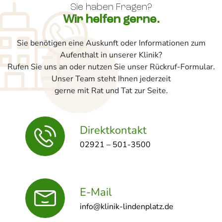
Sie haben Fragen?
Wir helfen gerne.
Sie benötigen eine Auskunft oder Informationen zum
Aufenthalt in unserer Klinik?
Rufen Sie uns an oder nutzen Sie unser Rückruf-Formular.
Unser Team steht Ihnen jederzeit
gerne mit Rat und Tat zur Seite.
Direktkontakt
02921 – 501-3500
E-Mail
info@klinik-lindenplatz.de