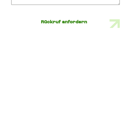
Rückruf anfordern