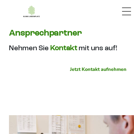
Ansprechpartner
Nehmen Sie
Kontakt
mit uns auf!
Jetzt Kontakt aufnehmen