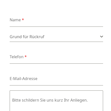
Name
*
Grund für Rückruf
*
Grund für Rückruf
Telefon
*
E-Mail-Adresse
Bitte schildern Sie uns kurz Ihr Anliegen.