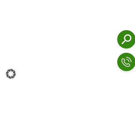
Suchen
Folgen Sie uns