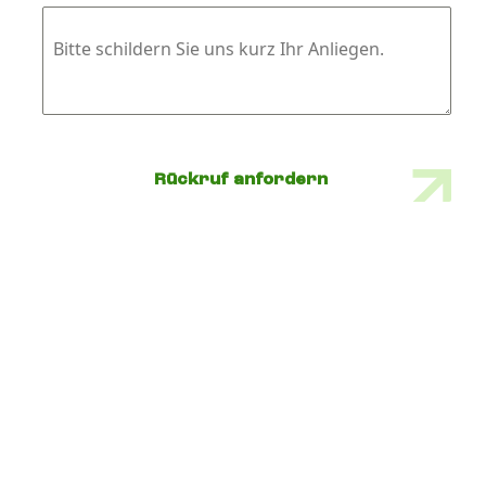
Bitte schildern Sie uns kurz Ihr Anliegen.
Rückruf anfordern