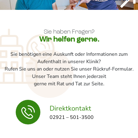
Sie haben Fragen?
Wir helfen gerne.
Sie benötigen eine Auskunft oder Informationen zum
Aufenthalt in unserer Klinik?
Rufen Sie uns an oder nutzen Sie unser Rückruf-Formular.
Unser Team steht Ihnen jederzeit
gerne mit Rat und Tat zur Seite.
Direktkontakt
02921 – 501-3500