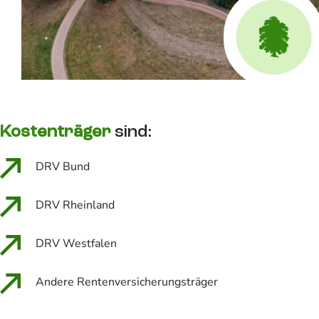
Kostenträger
sind:
DRV Bund
DRV Rheinland
DRV Westfalen
Andere Rentenversicherungsträger