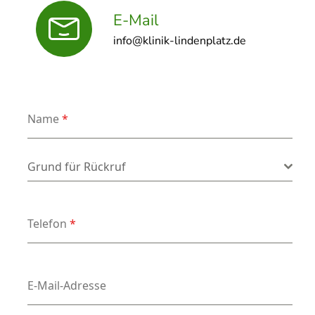
E-Mail
info@klinik-lindenplatz.de
Name
*
Grund für Rückruf
*
Grund für Rückruf
Telefon
*
E-Mail-Adresse