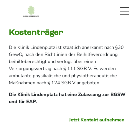
Kostenträger
Die Klinik Lindenplatz ist staatlich anerkannt nach §30
GewO, nach den Richtlinien der Beihilfeverordnung
beihilfeberechtigt und verfügt über einen
Versorgungsvertrag nach § 111 SGB V. Es werden
ambulante physikalische und physiotherapeutische
Maßnahmen nach § 124 SGB V angeboten.
Die Klinik Lindenplatz hat eine Zulassung zur BGSW
und für EAP.
Jetzt Kontakt aufnehmen