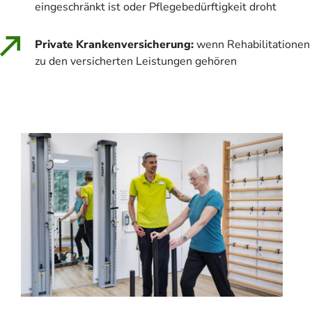
eingeschränkt ist oder Pflegebedürftigkeit droht
Private Krankenversicherung:
wenn Rehabilitationen
zu den versicherten Leistungen gehören