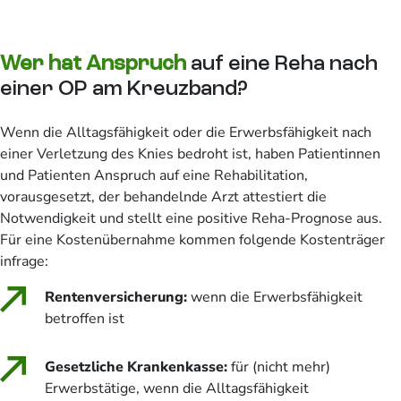
Wer hat Anspruch
auf eine Reha nach
einer OP am Kreuzband?
Wenn die Alltagsfähigkeit oder die Erwerbsfähigkeit nach
einer Verletzung des Knies bedroht ist, haben Patientinnen
und Patienten Anspruch auf eine Rehabilitation,
vorausgesetzt, der behandelnde Arzt attestiert die
Notwendigkeit und stellt eine positive Reha-Prognose aus.
Für eine Kostenübernahme kommen folgende Kostenträger
infrage:
Rentenversicherung:
wenn die Erwerbsfähigkeit
betroffen ist
Gesetzliche Krankenkasse:
für (nicht mehr)
Erwerbstätige, wenn die Alltagsfähigkeit