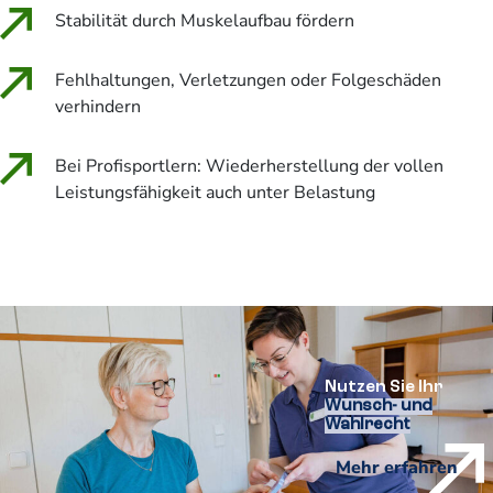
Stabilität durch Muskelaufbau fördern
Fehlhaltungen, Verletzungen oder Folgeschäden
verhindern
Bei Profisportlern: Wiederherstellung der vollen
Leistungsfähigkeit auch unter Belastung
Nutzen Sie Ihr
Wunsch- und
Wahlrecht
Mehr erfahren