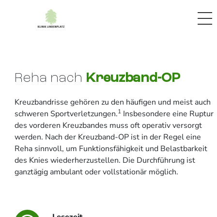
Reha nach
Kreuzband-OP
Kreuzbandrisse gehören zu den häufigen und meist auch
1
schweren Sportverletzungen.
Insbesondere eine Ruptur
des vorderen Kreuzbandes muss oft operativ versorgt
werden. Nach der Kreuzband-OP ist in der Regel eine
Reha sinnvoll, um Funktionsfähigkeit und Belastbarkeit
des Knies wiederherzustellen. Die Durchführung ist
ganztägig ambulant oder vollstationär möglich.
Lesezeit