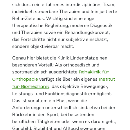
sich durch ein erfahrenes interdisziplinäres Team,
individuell steuerbare Therapien und fein justierte
Reha-Ziele aus. Wichtig sind eine enge
therapeutische Begleitung, moderne Diagnostik
und Therapien sowie ein Behandlungskonzept,
das Fortschritte nicht nur subjektiv einschätzt,
sondern objektivierbar macht.
Genau hier bietet die Klinik Lindenplatz einen
besonderen Vorteil: Als orthopädisch und
sportmedizinisch ausgerichtete
Rehaklinik für
verfügt sie über ein eigenes
Orthopädie
Institut
, das objektive Bewegungs-,
für Biomechanik
Leistungs- und Funktionsdiagnostik ermöglicht.
Das ist vor allem ein Plus, wenn die
Anforderungen unterschiedlich sind: etwa bei der
Rückkehr in den Sport, bei belastenden
beruflichen Tätigkeiten oder wenn es darum geht,
Gangbild, Stabilität und Alltagsbewegungen