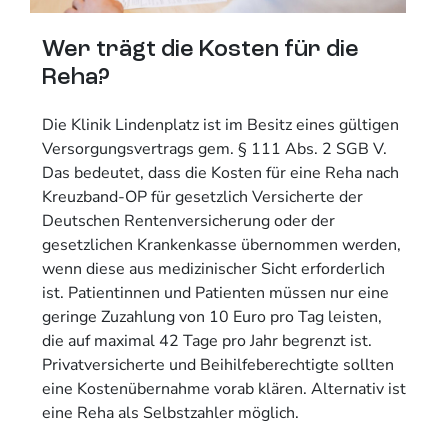
Wer trägt die Kosten für die
Reha?
Die Klinik Lindenplatz ist im Besitz eines gültigen
Versorgungsvertrags gem. § 111 Abs. 2 SGB V.
Das bedeutet, dass die Kosten für eine Reha nach
Kreuzband-OP für gesetzlich Versicherte der
Deutschen Rentenversicherung oder der
gesetzlichen Krankenkasse übernommen werden,
wenn diese aus medizinischer Sicht erforderlich
ist. Patientinnen und Patienten müssen nur eine
geringe Zuzahlung von 10 Euro pro Tag leisten,
die auf maximal 42 Tage pro Jahr begrenzt ist.
Privatversicherte und Beihilfeberechtigte sollten
eine Kostenübernahme vorab klären. Alternativ ist
eine Reha als Selbstzahler möglich.