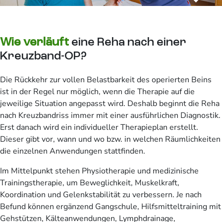
Wie verläuft
eine Reha nach einer
Kreuzband-OP?
Die Rückkehr zur vollen Belastbarkeit des operierten Beins
ist in der Regel nur möglich, wenn die Therapie auf die
jeweilige Situation angepasst wird. Deshalb beginnt die Reha
nach Kreuzbandriss immer mit einer ausführlichen Diagnostik.
Erst danach wird ein individueller Therapieplan erstellt.
Dieser gibt vor, wann und wo bzw. in welchen Räumlichkeiten
die einzelnen Anwendungen stattfinden.
Im Mittelpunkt stehen Physiotherapie und medizinische
Trainingstherapie, um Beweglichkeit, Muskelkraft,
Koordination und Gelenkstabilität zu verbessern. Je nach
Befund können ergänzend Gangschule, Hilfsmitteltraining mit
Gehstützen, Kälteanwendungen, Lymphdrainage,