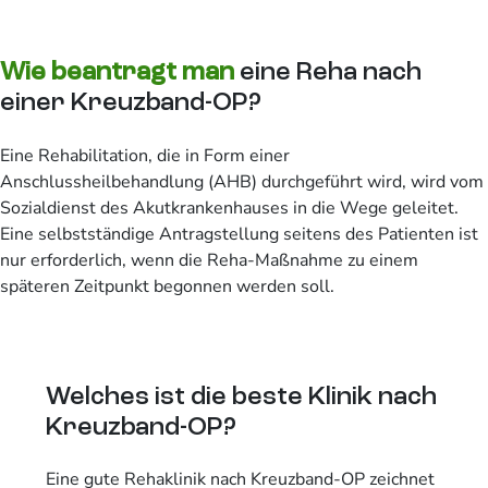
Wie beantragt man
eine Reha nach
einer Kreuzband-OP?
Eine Rehabilitation, die in Form einer
Anschlussheilbehandlung (AHB) durchgeführt wird, wird vom
Sozialdienst des Akutkrankenhauses in die Wege geleitet.
Eine selbstständige Antragstellung seitens des Patienten ist
nur erforderlich, wenn die Reha-Maßnahme zu einem
späteren Zeitpunkt begonnen werden soll.
Welches ist die beste Klinik nach
Kreuzband-OP?
Eine gute Rehaklinik nach Kreuzband-OP zeichnet