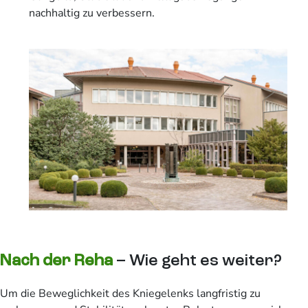
nachhaltig zu verbessern.
Nach der Reha
– Wie geht es weiter?
Um die Beweglichkeit des Kniegelenks langfristig zu