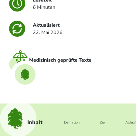
6 Minuten
Aktualisiert
22. Mai 2026
Medizinisch geprüfte Texte
Inhalt
Definition
Ziel
Ablau