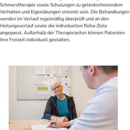
Schmerztherapie sowie Schulungen zu gelenkschonendem
Verhalten und Eigenübungen sinnvoll sein. Die Behandlungen
werden im Verlauf regelmäßig überprüft und an den
Heilungsverlauf sowie die individuellen Reha-Ziele
angepasst. Außerhalb der Therapiezeiten können Patienten
ihre Freizeit individuell gestalten.