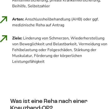
Rentenversicherung, private Krankenversicherung,
Beihilfe, Selbstzahler
Arten:
Anschlussheilbehandlung (AHB) oder ggf.
medizinische Reha auf Antrag
Ziele:
Linderung von Schmerzen, Wiederherstellung
von Beweglichkeit und Belastbarkeit, Vermeidung von
Fehlbelastung oder Folgeschäden, Stärkung der
Muskulatur, Förderung der körperlichen
Leistungsfähigkeit
Was ist eine Reha nach einer
Kreuzband-OP?