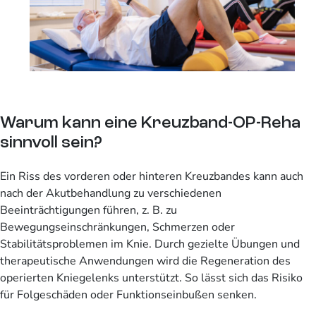
Warum kann eine Kreuzband-OP-Reha
sinnvoll sein?
Ein Riss des vorderen oder hinteren Kreuzbandes kann auch
nach der Akutbehandlung zu verschiedenen
Beeinträchtigungen führen, z. B. zu
Bewegungseinschränkungen, Schmerzen oder
Stabilitätsproblemen im Knie. Durch gezielte Übungen und
therapeutische Anwendungen wird die Regeneration des
operierten Kniegelenks unterstützt. So lässt sich das Risiko
für Folgeschäden oder Funktionseinbußen senken.