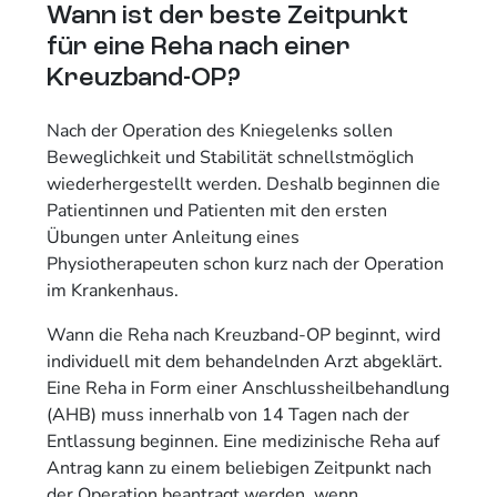
Wann ist der beste Zeitpunkt
für eine Reha nach einer
Kreuzband-OP?
Nach der Operation des Kniegelenks sollen
Beweglichkeit und Stabilität schnellstmöglich
wiederhergestellt werden. Deshalb beginnen die
Patientinnen und Patienten mit den ersten
Übungen unter Anleitung eines
Physiotherapeuten schon kurz nach der Operation
im Krankenhaus.
Wann die Reha nach Kreuzband-OP beginnt, wird
individuell mit dem behandelnden Arzt abgeklärt.
Eine Reha in Form einer Anschlussheilbehandlung
(AHB) muss innerhalb von 14 Tagen nach der
Entlassung beginnen. Eine medizinische Reha auf
Antrag kann zu einem beliebigen Zeitpunkt nach
der Operation beantragt werden, wenn