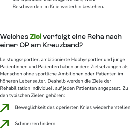
Beschwerden im Knie weiterhin bestehen.
Welches
Ziel
verfolgt eine Reha nach
einer OP am Kreuzband?
Leistungssportler, ambitionierte Hobbysportler und junge
Patientinnen und Patienten haben andere Zielsetzungen als
Menschen ohne sportliche Ambitionen oder Patienten im
höheren Lebensalter. Deshalb werden die Ziele der
Rehabilitation individuell auf jeden Patienten angepasst. Zu
den typischen Zielen gehören:
Beweglichkeit des operierten Knies wiederherstellen
Schmerzen lindern