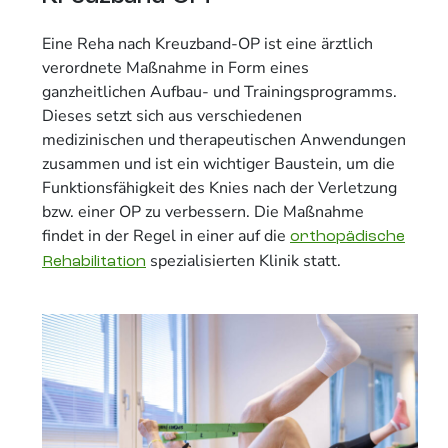
Eine Reha nach Kreuzband-OP ist eine ärztlich
verordnete Maßnahme in Form eines
ganzheitlichen Aufbau- und Trainingsprogramms.
Dieses setzt sich aus verschiedenen
medizinischen und therapeutischen Anwendungen
zusammen und ist ein wichtiger Baustein, um die
Funktionsfähigkeit des Knies nach der Verletzung
bzw. einer OP zu verbessern. Die Maßnahme
findet in der Regel in einer auf die
orthopädische
spezialisierten Klinik statt.
Rehabilitation