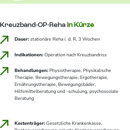
Kreuzband-OP-Reha
in Kürze
Dauer:
stationäre Reha i. d. R. 3 Wochen
Indikationen:
Operation nach Kreuzbandriss
Behandlungen:
Physiotherapie, Physikalische
Therapie, Bewegungstherapie, Ergotherapie,
Ernährungstherapie, Bewegungsbäder,
Hilfsmittelberatung und -schulung, psychosoziale
Beratung
Kostenträger:
Gesetzliche Krankenkasse,